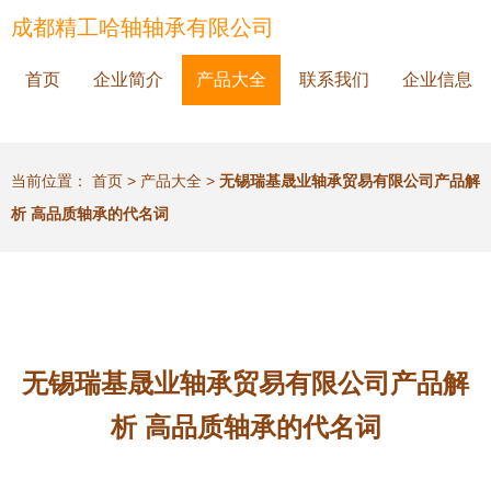
成都精工哈轴轴承有限公司
首页
企业简介
产品大全
联系我们
企业信息
当前位置：
首页
>
产品大全
>
无锡瑞基晟业轴承贸易有限公司产品解
析 高品质轴承的代名词
无锡瑞基晟业轴承贸易有限公司产品解
析 高品质轴承的代名词