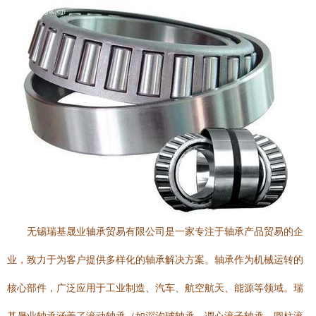
无锡瑞基晟业轴承贸易有限公司是一家专注于轴承产品贸易的企
业，致力于为客户提供多样化的轴承解决方案。轴承作为机械运转的
核心部件，广泛应用于工业制造、汽车、航空航天、能源等领域。瑞