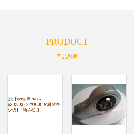
PRODUCT
产品列表